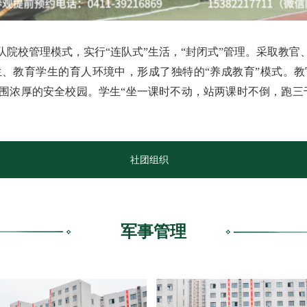
校管理模式，实行“连队式”生活，“封闭式”管理。采取教官
、教育学生的育人环境中，形成了独特的“养成教育”模式。
围浓厚的安全校园。学生“坐一课时不动，站两课时不倒，跑三
社团组织
军事管理