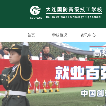
首页
学校概况
资讯中心