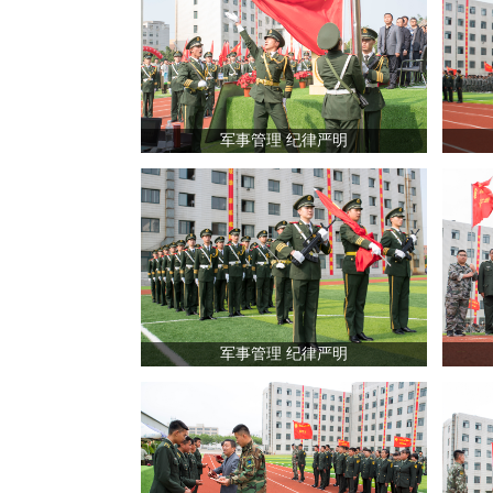
军事管理 纪律严明
军事管理 纪律严明