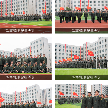
军事管理 纪律严明
军事管理 纪律严明
军事管理 纪律严明
军事管理 纪律严明