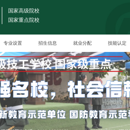
国家高级院校
国家重点院校
专业设置
招生信息
就业分配
技能认定