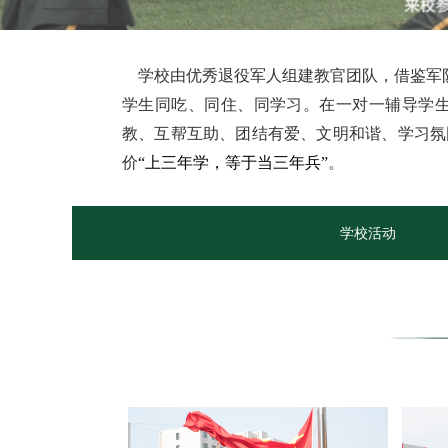
学校由优秀退役军人组建教官团队，借鉴军队院
学生同吃、同住、同学习。在一对一辅导学生
教、互帮互助、团结有爱、文明和谐、学习氛
价
“上三年学，等于当三年兵”
。
学校活动