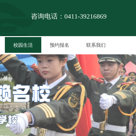
咨询电话：0411-39216869
校园生活
预约报名
联系我们