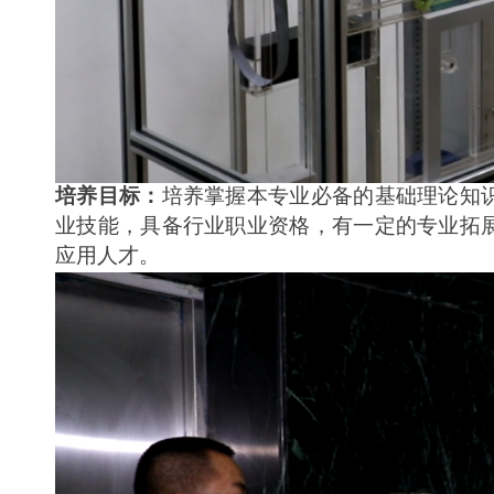
培养目标：
培养掌握本专业必备的基础理论知
业技能，具备行业职业资格，有一定的专业拓
应用人才。