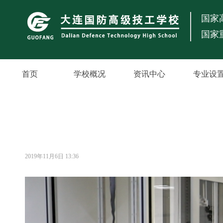
国家
国家
首页
学校概况
资讯中心
专业设
2019年11月6日
13:36