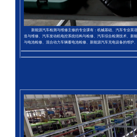
新能源汽车检测与维修主修的专业课有：机械基础、汽车专业英
造与维修、汽车发动机电控系统结构与检修、汽车综合检测技术、新
与电池检修、混合动力车辆蓄电池检修、新能源汽车充电设备的维护