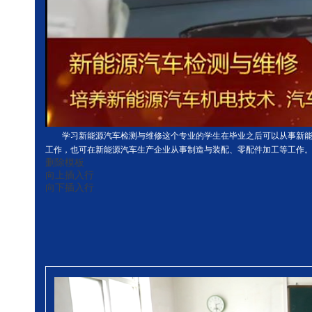
学习新能源汽车检测与维修这个专业的学生在毕业之后可以从事新
工作，也可在新能源汽车生产企业从事制造与装配、零配件加工等工作
删除模板
向上插入行
向下插入行