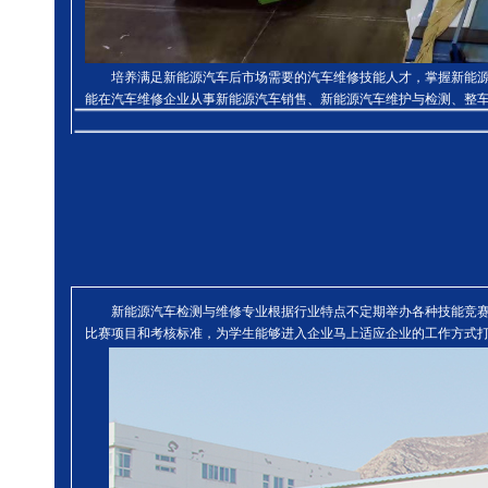
培养满足新能源汽车后市场需要的汽车维修技能人才，掌握新能
能在汽车维修企业从事新能源汽车销售、新能源汽车维护与检测、整
新能源汽车检测与维修专业根据行业特点不定期举办各种技能竞
比赛项目和考核标准，为学生能够进入企业马上适应企业的工作方式