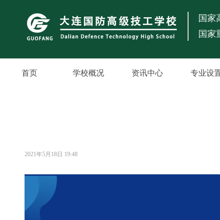
国家
国家
首页
学校概况
资讯中心
专业设
2021年5月18日
19:48